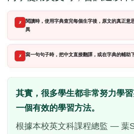
閱讀時，使用字典查完每個生字後，原文的真正意
✗
異
寫一句句子時，把中文直接翻譯，或在字典的輔助
✗
其實，很多學生都非常努力學習
一個有效的學習方法。
根據本校英文科課程總監 — 葉Sir (