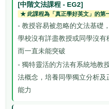
[中階文法課程 - EG2]
★ 此課程為「真正學好英文」的第一
- 教授容易被忽略的文法基礎
學校沒有詳盡教授或同學沒有
而一直未能突破
- 獨特靈活的方法有系統地教
法概念，培養同學獨立分析及
能力