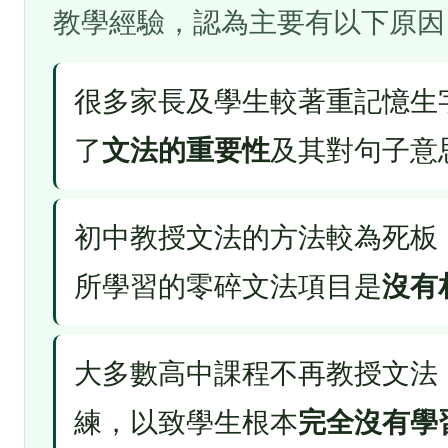
教學經驗，認為主要有以下原因
很多家長及學生較著重記憶生
了
文法的重要性
及其對句子意
初中教授文法的方法較為死板
所學習的零碎文法項目是
沒有
大多數高中課程不再教授文法
練，以致學生根本
完全沒有學