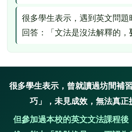
很多學生表示，遇到英文問題
回答：「文法是沒法解釋的，
很多學生表示，曾就讀過坊間補
巧」，未見成效，無法真正
但參加過本校的英文文法課程後