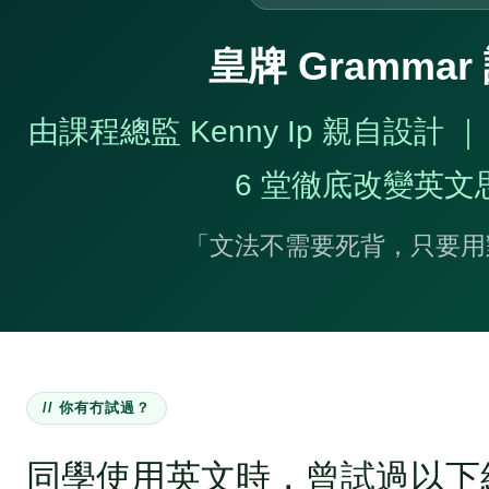
皇牌 Grammar
由課程總監 Kenny Ip 親自設計
6 堂徹底改變英文
「文法不需要死背，只要用
// 你有冇試過？
同學使用英文時，曾試過以下