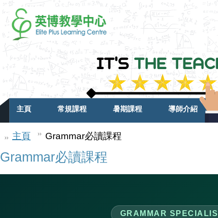
主頁
常規課程
暑期課程
導師介紹
主頁
Grammar必讀課程
Grammar必讀課程
GRAMMAR SPECIALIS