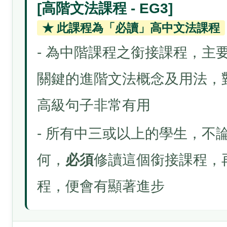
[高階文法課程 - EG3]
★ 此課程為「必讀」高中文法課程
- 為中階課程之銜接課程，主
關鍵的進階文法概念及用法，對
高級句子非常有用
- 所有中三或以上的學生，不
何，
必須
修讀這個銜接課程，
程，便會有顯著進步